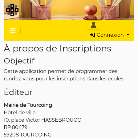
Connexion
À propos de Inscriptions
Objectif
Cette application permet de programmer des
rendez-vous pour les inscriptions dans les écoles
Éditeur
Mairie de Tourcoing
Hôtel de ville
10, place Victor HASSEBROUCQ
BP 80479
59208 TOURCOING