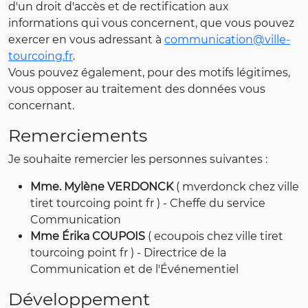
d'un droit d'accès et de rectification aux
informations qui vous concernent, que vous pouvez
exercer en vous adressant à
communication@ville-
tourcoing.fr
.
Vous pouvez également, pour des motifs légitimes,
vous opposer au traitement des données vous
concernant.
Remerciements
Je souhaite remercier les personnes suivantes :
Mme. Mylène VERDONCK
( mverdonck chez ville
tiret tourcoing point fr ) - Cheffe du service
Communication
Mme Érika COUPOIS
( ecoupois chez ville tiret
tourcoing point fr ) - Directrice de la
Communication et de l'Événementiel
Développement