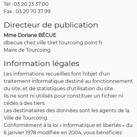
Tél : 03 20 23 37 00
Fax : 03 20 70 37 99
Directeur de publication
Mme Doriane BÉCUE
dbecue chez ville tiret tourcoing point fr
Maire de Tourcoing
Information légales
Les informations recueillies font l'objet d'un
traitement informatique destiné au fonctionnement
du site, et de statistiques d'utilisation du site.
Ils ne sont ni utilisés pour constituer un fichier ni
cédés à des tiers.
Les destinataires des données sont les agents de la
Ville de Tourcoing.
Conformément à la loi « informatique et libertés » du
6 janvier 1978 modifiée en 2004, vous bénéficiez