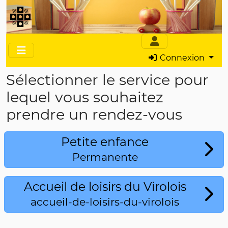
Connexion
Sélectionner le service pour
lequel vous souhaitez
prendre un rendez-vous
Petite enfance
Permanente
Accueil de loisirs du Virolois
accueil-de-loisirs-du-virolois